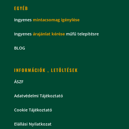
EGYÉB
Ingyenes
mintacsomag
igénylése
Ingyenes
árajánlat kérése
műfű telepítésre
BLOG
INFORMÁCIÓK , LETÖLTÉSEK
ÁSZF
Adatvédelmi Tájékoztató
Cookie Tájékoztató
Elállási Nyilatkozat