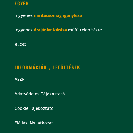
EGYÉB
Ingyenes
mintacsomag
igénylése
Ingyenes
árajánlat kérése
műfű telepítésre
BLOG
INFORMÁCIÓK , LETÖLTÉSEK
ÁSZF
Adatvédelmi Tájékoztató
Cookie Tájékoztató
Elállási Nyilatkozat