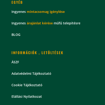
EGYÉB
Ingyenes
mintacsomag
igénylése
Ingyenes
árajánlat kérése
műfű telepítésre
BLOG
INFORMÁCIÓK , LETÖLTÉSEK
ÁSZF
Adatvédelmi Tájékoztató
Cookie Tájékoztató
Elállási Nyilatkozat