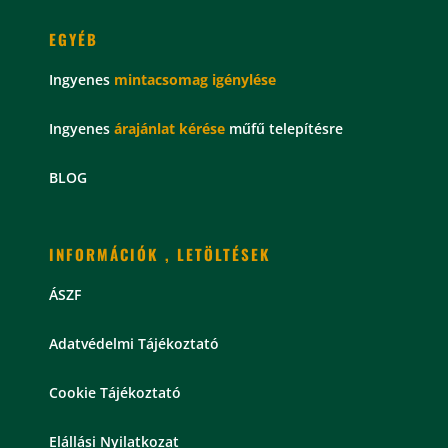
EGYÉB
Ingyenes
mintacsomag
igénylése
Ingyenes
árajánlat kérése
műfű telepítésre
BLOG
INFORMÁCIÓK , LETÖLTÉSEK
ÁSZF
Adatvédelmi Tájékoztató
Cookie Tájékoztató
Elállási Nyilatkozat