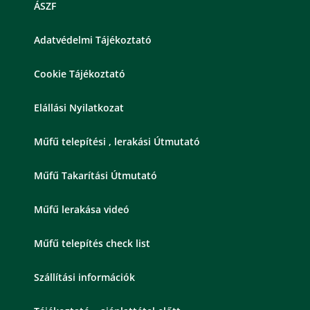
ÁSZF
Adatvédelmi Tájékoztató
Cookie Tájékoztató
Elállási Nyilatkozat
Műfű telepítési , lerakási Útmutató
Műfű Takarítási Útmutató
Műfű lerakása videó
Műfű telepítés check list
Szállítási információk