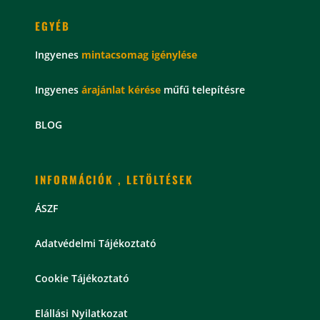
EGYÉB
Ingyenes
mintacsomag
igénylése
Ingyenes
árajánlat kérése
műfű telepítésre
BLOG
INFORMÁCIÓK , LETÖLTÉSEK
ÁSZF
Adatvédelmi Tájékoztató
Cookie Tájékoztató
Elállási Nyilatkozat