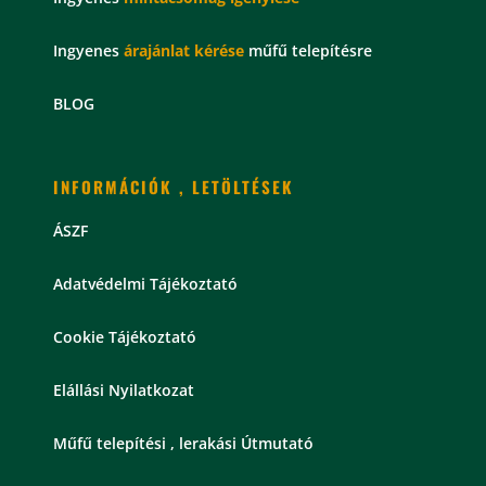
Ingyenes
árajánlat kérése
műfű telepítésre
BLOG
INFORMÁCIÓK , LETÖLTÉSEK
ÁSZF
Adatvédelmi Tájékoztató
Cookie Tájékoztató
Elállási Nyilatkozat
Műfű telepítési , lerakási Útmutató