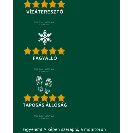
Figyelem! A képen szereplő, a monitoron