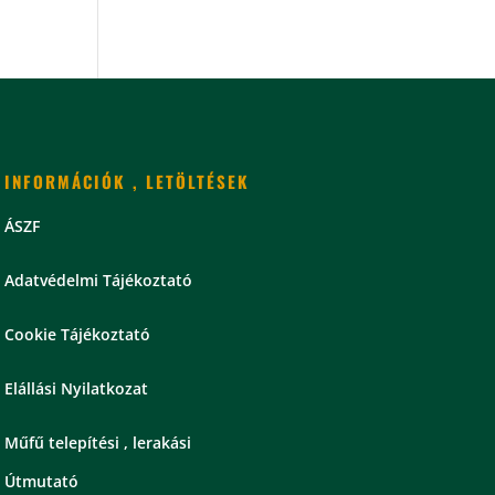
INFORMÁCIÓK , LETÖLTÉSEK
ÁSZF
Adatvédelmi Tájékoztató
Cookie Tájékoztató
Elállási Nyilatkozat
Műfű telepítési , lerakási
Útmutató